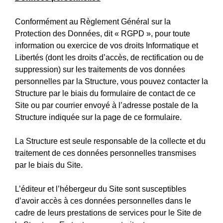
Conformément au Règlement Général sur la
Protection des Données, dit « RGPD », pour toute
information ou exercice de vos droits Informatique et
Libertés (dont les droits d’accès, de rectification ou de
suppression) sur les traitements de vos données
personnelles par la Structure, vous pouvez contacter la
Structure par le biais du formulaire de contact de ce
Site ou par courrier envoyé à l’adresse postale de la
Structure indiquée sur la page de ce formulaire.
La Structure est seule responsable de la collecte et du
traitement de ces données personnelles transmises
par le biais du Site.
L’éditeur et l’hébergeur du Site sont susceptibles
d’avoir accès à ces données personnelles dans le
cadre de leurs prestations de services pour le Site de