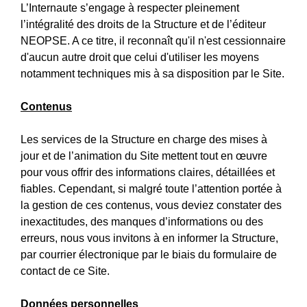
L’Internaute s’engage à respecter pleinement
l’intégralité des droits de la Structure et de l’éditeur
NEOPSE. A ce titre, il reconnaît qu'il n'est cessionnaire
d'aucun autre droit que celui d'utiliser les moyens
notamment techniques mis à sa disposition par le Site.
Contenus
Les services de la Structure en charge des mises à
jour et de l’animation du Site mettent tout en œuvre
pour vous offrir des informations claires, détaillées et
fiables. Cependant, si malgré toute l’attention portée à
la gestion de ces contenus, vous deviez constater des
inexactitudes, des manques d’informations ou des
erreurs, nous vous invitons à en informer la Structure,
par courrier électronique par le biais du formulaire de
contact de ce Site.
Données personnelles