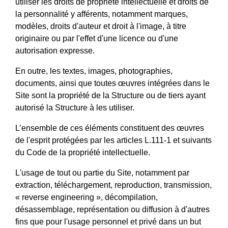
utiliser les droits de propriété intellectuelle et droits de
la personnalité y afférents, notamment marques,
modèles, droits d'auteur et droit à l'image, à titre
originaire ou par l'effet d'une licence ou d'une
autorisation expresse.
En outre, les textes, images, photographies,
documents, ainsi que toutes œuvres intégrées dans le
Site sont la propriété de la Structure ou de tiers ayant
autorisé la Structure à les utiliser.
L’ensemble de ces éléments constituent des œuvres
de l'esprit protégées par les articles L.111-1 et suivants
du Code de la propriété intellectuelle.
L'usage de tout ou partie du Site, notamment par
extraction, téléchargement, reproduction, transmission,
« reverse engineering », décompilation,
désassemblage, représentation ou diffusion à d'autres
fins que pour l'usage personnel et privé dans un but