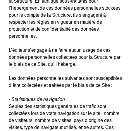
la Structure. En tant que sous-traitants pour
l’hébergement de ces données personnelles stockées
pour le compte de la Structure, ils s’engagent à
respecter les règles en vigueur en matière de
protection et de confidentialité des données
personnelles.
L’éditeur s’engage à ne faire aucun usage de ces
données personnelles collectées pour la Structure par
le biais de ce Site, qu’il héberge.
Les données personnelles suivantes sont susceptibles
d’être collectées et traitées par le biais de ce Site :
-
Statistiques de navigation
Seules des statistiques générales de trafic sont
collectées lors de votre navigation sur le site : nombre
de visiteurs, nombre de visites, pays d’origine des
visites, type de navigateur utilisé, entre autres. Ces