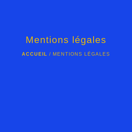
Mentions légales
ACCUEIL
/
MENTIONS LÉGALES