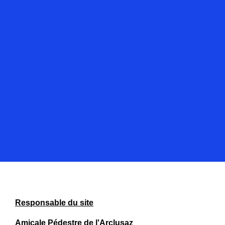
Responsable du site
Amicale Pédestre de l'Arclusaz