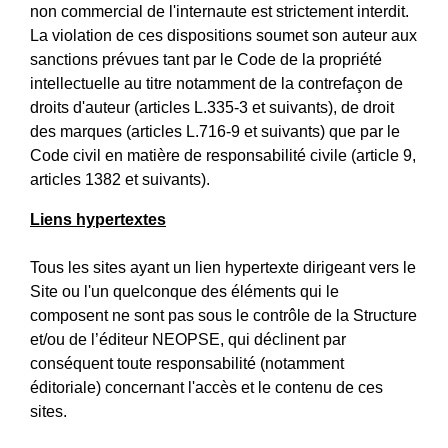
non commercial de l'internaute est strictement interdit.
La violation de ces dispositions soumet son auteur aux
sanctions prévues tant par le Code de la propriété
intellectuelle au titre notamment de la contrefaçon de
droits d'auteur (articles L.335-3 et suivants), de droit
des marques (articles L.716-9 et suivants) que par le
Code civil en matière de responsabilité civile (article 9,
articles 1382 et suivants).
Liens hypertextes
Tous les sites ayant un lien hypertexte dirigeant vers le
Site ou l'un quelconque des éléments qui le
composent ne sont pas sous le contrôle de la Structure
et/ou de l’éditeur NEOPSE, qui déclinent par
conséquent toute responsabilité (notamment
éditoriale) concernant l'accès et le contenu de ces
sites.