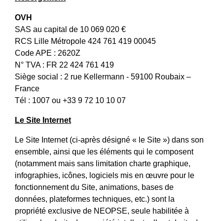
OVH
SAS au capital de 10 069 020 €
RCS Lille Métropole 424 761 419 00045
Code APE : 2620Z
N° TVA : FR 22 424 761 419
Siège social : 2 rue Kellermann - 59100 Roubaix –
France
Tél : 1007 ou +33 9 72 10 10 07
Le Site Internet
Le Site Internet (ci-après désigné « le Site ») dans son
ensemble, ainsi que les éléments qui le composent
(notamment mais sans limitation charte graphique,
infographies, icônes, logiciels mis en œuvre pour le
fonctionnement du Site, animations, bases de
données, plateformes techniques, etc.) sont la
propriété exclusive de NEOPSE, seule habilitée à