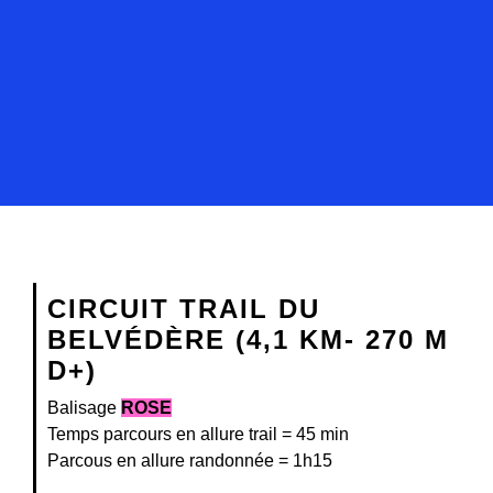
CIRCUIT TRAIL DU
BELVÉDÈRE (4,1 KM- 270 M
D+)
Balisage
ROSE
Temps parcours en allure trail = 45 min
Parcous en allure randonnée = 1h15