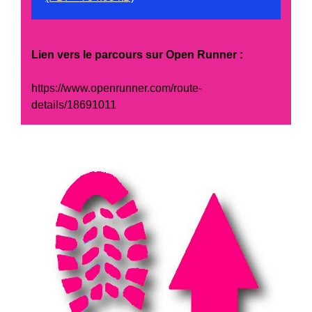
Lien vers le parcours sur Open Runner :
https://www.openrunner.com/route-
details/18691011