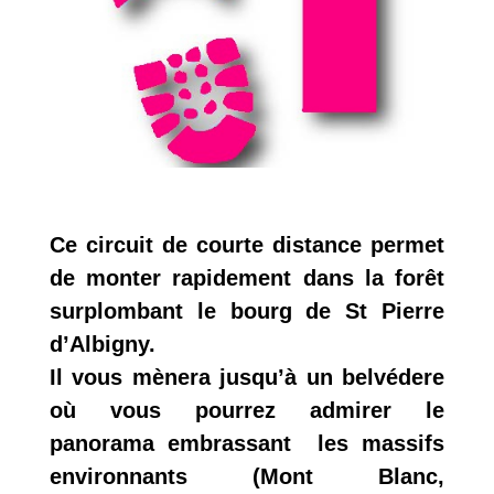
Ce circuit de courte distance permet
de monter rapidement dans la forêt
surplombant le bourg de St Pierre
d’Albigny.
Il vous mènera jusqu’à un belvédere
où vous pourrez admirer le
panorama embrassant les massifs
environnants (Mont Blanc,