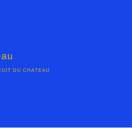
eau
CUIT DU CHATEAU