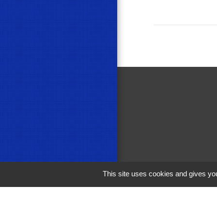
This site uses cookies and gives you