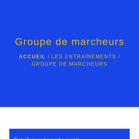
menu
Groupe de marcheurs
ACCUEIL
/
LES ENTRAÎNEMENTS
/
GROUPE DE MARCHEURS