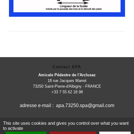
Contact APA
Amicale Pédestre de l'Arclusaz
18 rue Jacques Marret
73250 Saint-Pierre-d'Albigny - FRANCE
+33 7 55 62 18 98
adresse e-mail : apa.73250.spa@gmail.com
This site uses cookies and gives you control over what you want
to activate