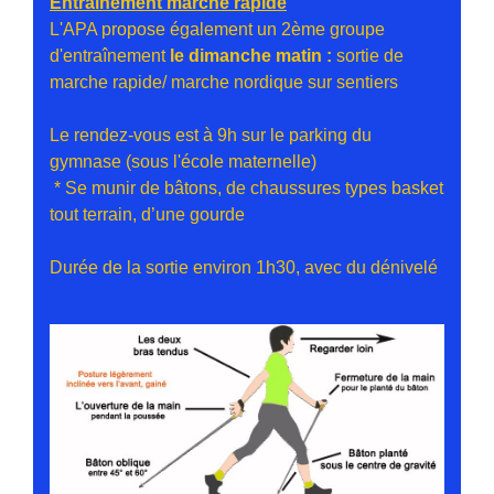
Entraînement marche rapide
L'APA propose également un 2ème groupe
d'entraînement
le dimanche matin :
sortie de
marche rapide/ marche nordique sur sentiers
Le rendez-vous est à 9h sur le parking du
gymnase (sous l'école maternelle)
* Se munir de bâtons, de chaussures types basket
tout terrain, d’une gourde
Durée de la sortie environ 1h30, avec du dénivelé