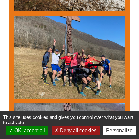
This site uses cookies and gives you control over what you want
to activate
OK, accept all
Deny all cookies
Personalize