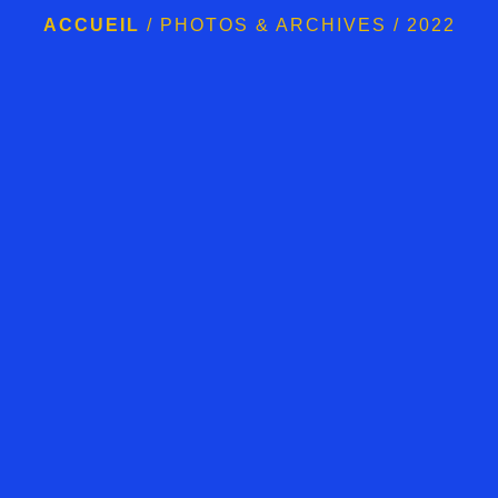
ACCUEIL
/
PHOTOS & ARCHIVES
/
2022