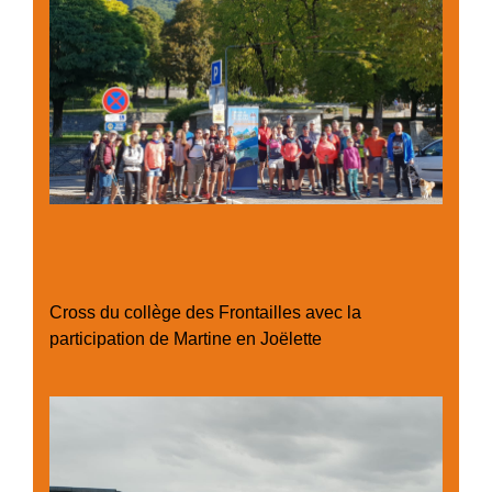
Cross du collège des Frontailles avec la
participation de Martine en Joëlette